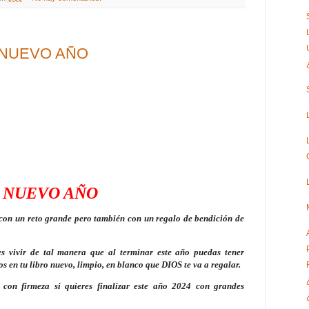
 NUEVO AÑO
N NUEVO AÑO
con un reto grande pero también con un regalo de bendición de
s vivir de tal manera que al terminar este año puedas tener
os en tu libro nuevo, limpio, en blanco que DIOS te va a regalar.
con firmeza si quieres finalizar este año 2024 con grandes