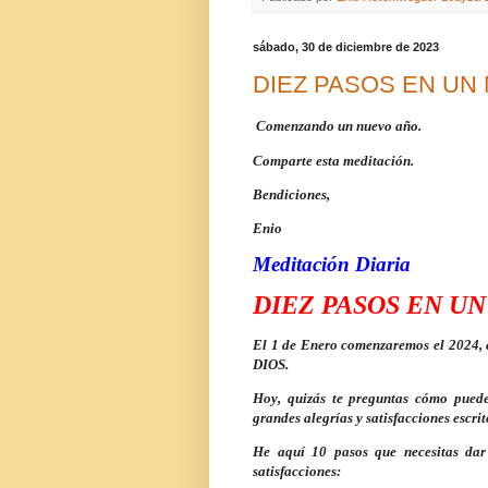
sábado, 30 de diciembre de 2023
DIEZ PASOS EN UN
Comenzando un nuevo año.
Comparte esta meditación.
Bendiciones,
Enio
Meditación Diaria
DIEZ PASOS EN U
El 1 de Enero comenzaremos el 2024, 
DIOS.
Hoy, quizás te preguntas cómo puede
grandes alegrías y satisfacciones escrit
He aquí 10 pasos que necesitas dar 
satisfacciones: