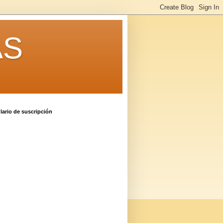
AS
ario de suscripción