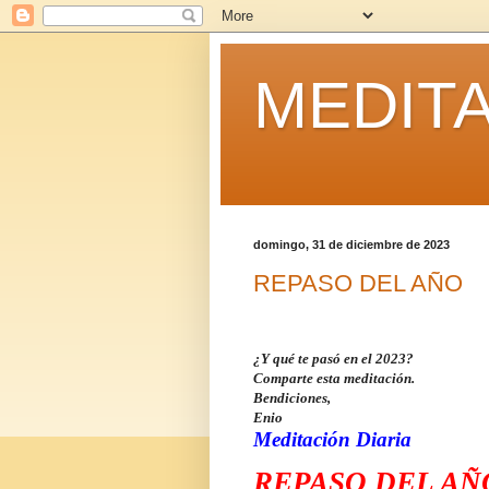
MEDITA
domingo, 31 de diciembre de 2023
REPASO DEL AÑO
¿Y qué te pasó en el 2023?
Comparte esta meditación.
Bendiciones,
Enio
Meditación Diaria
REPASO DEL AÑ