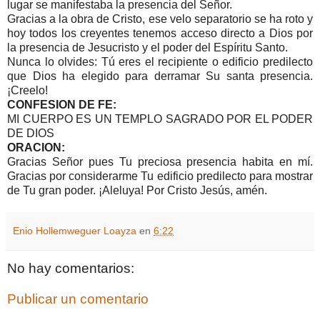
lugar se manifestaba la presencia del Señor.
Gracias a la obra de Cristo, ese velo separatorio se ha roto y
hoy todos los creyentes tenemos acceso directo a Dios por
la presencia de Jesucristo y el poder del Espíritu Santo.
Nunca lo olvides: Tú eres el recipiente o edificio predilecto
que Dios ha elegido para derramar Su santa presencia.
¡Creelo!
CONFESION DE FE:
MI CUERPO ES UN TEMPLO SAGRADO POR EL PODER
DE DIOS
ORACION:
Gracias Señor pues Tu preciosa presencia habita en mí.
Gracias por considerarme Tu edificio predilecto para mostrar
de Tu gran poder. ¡Aleluya! Por Cristo Jesús, amén.
Enio Hollemweguer Loayza
en
6:22
No hay comentarios:
Publicar un comentario