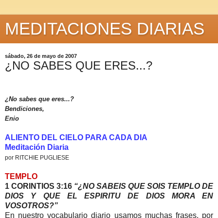
MEDITACIONES DIARIAS
sábado, 26 de mayo de 2007
¿NO SABES QUE ERES...?
¿No sabes que eres...?
Bendiciones,
Enio
ALIENTO DEL CIELO PARA CADA DIA
Meditación Diaria
por RITCHIE PUGLIESE
TEMPLO
1 CORINTIOS 3:16
“¿NO SABEIS QUE SOIS TEMPLO DE
DIOS Y QUE EL ESPIRITU DE DIOS MORA EN
VOSOTROS?”
En nuestro vocabulario diario usamos muchas frases, por