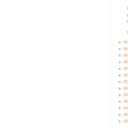
►
20
►
20
►
20
►
20
►
20
►
20
►
20
►
20
►
20
►
20
►
20
►
20
►
20