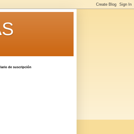
AS
ario de suscripción