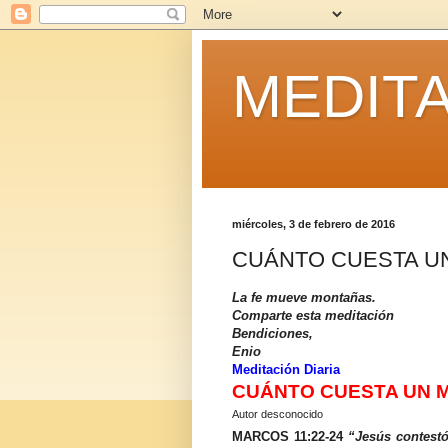
MEDITA
miércoles, 3 de febrero de 2016
CUÁNTO CUESTA U
La fe mueve montañas.
Comparte esta meditación
Bendiciones,
Enio
Meditación Diaria
CUÁNTO CUESTA UN 
Autor desconocido
MARCOS 11:22-24
“Jesús contestó