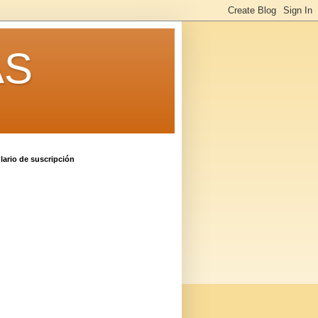
AS
ario de suscripción