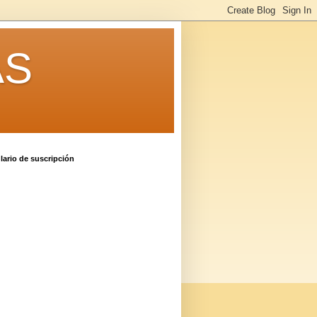
AS
ario de suscripción