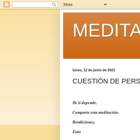
MEDITA
lunes, 12 de junio de 2023
CUESTIÓN DE PER
De ti depende.
Comparte esta meditación.
Bendiciones,
Enio