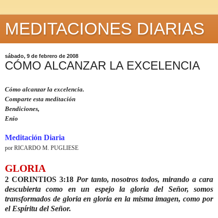
MEDITACIONES DIARIAS
sábado, 9 de febrero de 2008
CÓMO ALCANZAR LA EXCELENCIA
Cómo alcanzar la excelencia.
Comparte esta meditación
Bendiciones,
Enio
Meditación Diaria
por RICARDO M. PUGLIESE
GLORIA
2 CORINTIOS 3:18
Por tanto, nosotros todos, mirando a cara
descubierta como en un espejo la gloria del Señor, somos
transformados de gloria en gloria en la misma imagen, como por
el Espíritu del Señor.