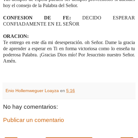
hoy el consejo de la Palabra del Señor.
CONFESION DE FE:
DECIDO ESPERAR
CONFIADAMENTE EN EL SEÑOR
ORACION:
Te entrego en este día mi desesperación. oh Señor. Dame la gracia
de aprender a esperar en Ti en forma victoriosa como lo enseña tu
poderosa Palabra. ¡Gracias Dios mío! Por Jesucristo nuestro Señor.
Amén.
Enio Hollemweguer Loayza
en
5:16
No hay comentarios:
Publicar un comentario