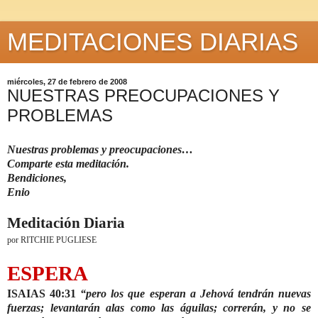
MEDITACIONES DIARIAS
miércoles, 27 de febrero de 2008
NUESTRAS PREOCUPACIONES Y
PROBLEMAS
Nuestras problemas y preocupaciones…
Comparte esta meditación.
Bendiciones,
Enio
Meditación Diaria
por RITCHIE PUGLIESE
ESPERA
ISAIAS 40:31
“pero los que esperan a Jehová tendrán nuevas
fuerzas; levantarán alas como las águilas; correrán, y no se