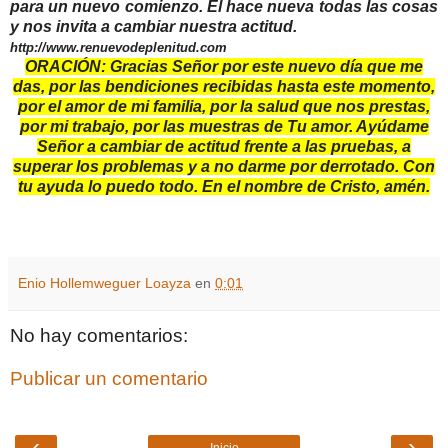
para un nuevo comienzo. El hace nueva todas las cosas
y nos invita a cambiar nuestra actitud.
http://www.renuevodeplenitud.com
ORACIÓN: Gracias Señor por este nuevo día que me
das, por las bendiciones recibidas hasta este momento,
por el amor de mi familia, por la salud que nos prestas,
por mi trabajo, por las muestras de Tu amor. Ayúdame
Señor a cambiar de actitud frente a las pruebas, a
superar los problemas y a no darme por derrotado. Con
tu ayuda lo puedo todo. En el nombre de Cristo, amén.
Enio Hollemweguer Loayza
en
0:01
No hay comentarios:
Publicar un comentario
‹
›
Inicio