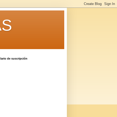
AS
ario de suscripción