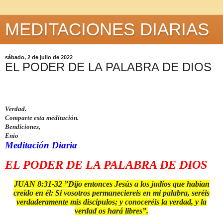
MEDITACIONES DIARIAS
sábado, 2 de julio de 2022
EL PODER DE LA PALABRA DE DIOS
Verdad.
Comparte esta meditación.
Bendiciones,
Enio
Meditación Diaria
EL PODER DE LA PALABRA DE DIOS
JUAN 8:31-32 ”Dijo entonces Jesús a los judíos que habían
creído en él: Si vosotros permaneciereis en mi palabra, seréis
verdaderamente mis discípulos; y conoceréis la verdad, y la
verdad os hará libres”.