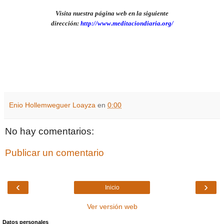
Visita nuestra página web en la siguiente
dirección:
http://www.meditaciondiaria.org/
Enio Hollemweguer Loayza
en
0:00
No hay comentarios:
Publicar un comentario
‹
›
Inicio
Ver versión web
Datos personales