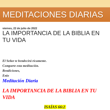
MEDITACIONES DIARIAS
viernes, 22 de julio de 2022
LA IMPORTANCIA DE LA BIBLIA EN
TU VIDA
El Señor te bendecirá ricamente.
Comparte esta meditación.
Bendiciones,
Enio
Meditación Diaria
LA IMPORTANCIA DE LA BIBLIA EN TU
VIDA
ISAÍAS 66:2