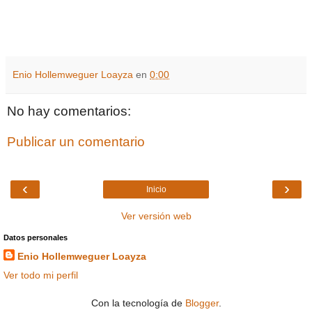
Enio Hollemweguer Loayza
en
0:00
No hay comentarios:
Publicar un comentario
‹
›
Inicio
Ver versión web
Datos personales
Enio Hollemweguer Loayza
Ver todo mi perfil
Con la tecnología de
Blogger
.