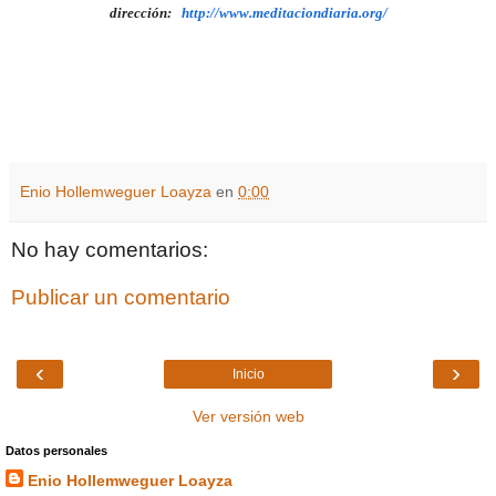
dirección:
http://www.meditaciondiaria.org/
Enio Hollemweguer Loayza
en
0:00
No hay comentarios:
Publicar un comentario
‹
›
Inicio
Ver versión web
Datos personales
Enio Hollemweguer Loayza