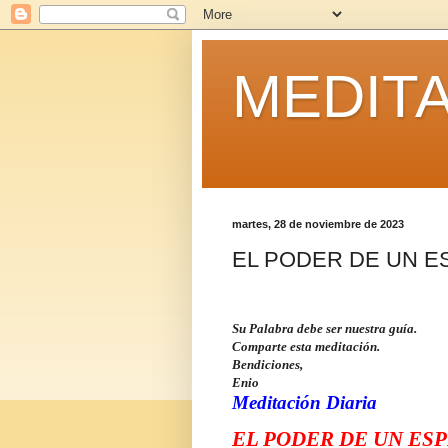
MEDITA
martes, 28 de noviembre de 2023
EL PODER DE UN E
Su Palabra debe ser nuestra guía.
Comparte esta meditación.
Bendiciones,
Enio
Meditación Diaria
EL PODER DE UN ESP