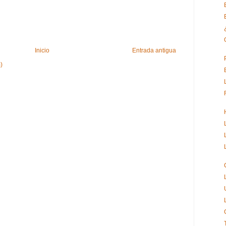
Inicio
Entrada antigua
)