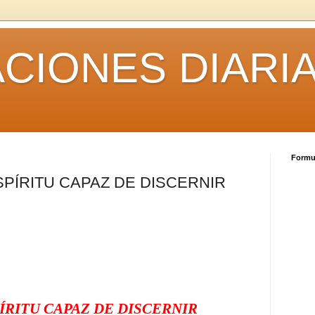
CIONES DIARI
Formul
SPÍRITU CAPAZ DE DISCERNIR
ÍRITU CAPAZ DE DISCERNIR