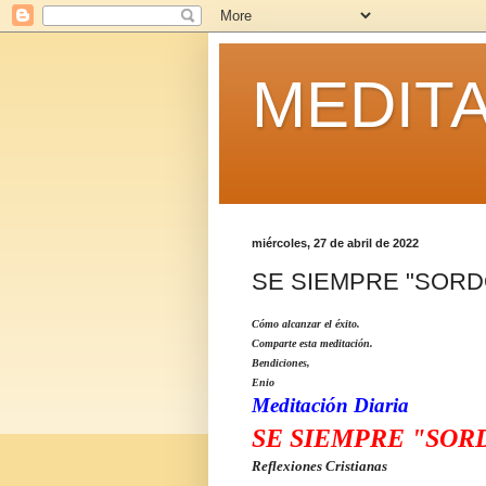
MEDITA
miércoles, 27 de abril de 2022
SE SIEMPRE "SORD
Cómo alcanzar el éxito.
Comparte esta meditación.
Bendiciones,
Enio
Meditación Diaria
SE SIEMPRE "SOR
Reflexiones Cristianas