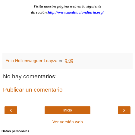
Visita nuestra página web en la siguiente
dirección:
http://www.meditaciondiaria.org/
Enio Hollemweguer Loayza
en
0:00
No hay comentarios:
Publicar un comentario
‹
›
Inicio
Ver versión web
Datos personales