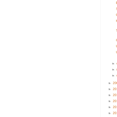
►
►
►
►
20
►
20
►
20
►
20
►
20
►
20