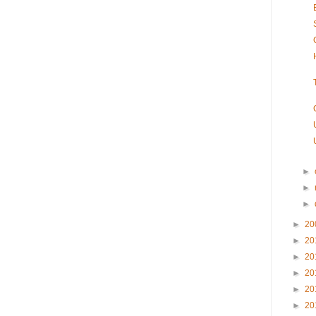
►
►
►
►
20
►
20
►
20
►
20
►
20
►
20