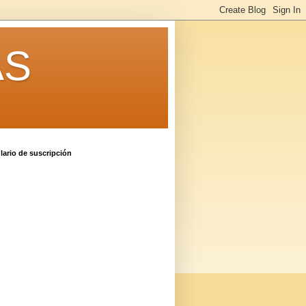
AS
ario de suscripción