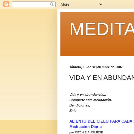
MEDITA
sábado, 15 de septiembre de 2007
VIDA Y EN ABUNDAN
Vida y en abundancia...
Comparte esta meditación.
Bendiciones,
Enio
ALIENTO DEL CIELO PARA CADA 
Meditación Diaria
por RITCHIE PUGLIESE