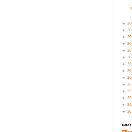
►
20
►
20
►
20
►
20
►
20
►
20
►
20
►
20
►
20
►
20
►
20
►
20
►
20
►
20
Datos