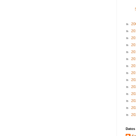
►
20
►
20
►
20
►
20
►
20
►
20
►
20
►
20
►
20
►
20
►
20
►
20
►
20
►
20
Datos