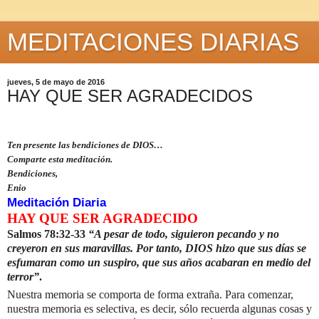
MEDITACIONES DIARIAS
jueves, 5 de mayo de 2016
HAY QUE SER AGRADECIDOS
Ten presente las bendiciones de DIOS…
Comparte esta meditación.
Bendiciones,
Enio
Meditación Diaria
HAY QUE SER AGRADECIDO
Salmos 78:32-33
“A pesar de todo, siguieron pecando y no
creyeron en sus maravillas. Por tanto, DIOS hizo que sus días se
esfumaran como un suspiro, que sus años acabaran en medio del
terror”
.
Nuestra memoria se comporta de forma extraña.
Para comenzar,
nuestra memoria es selectiva, es decir, sólo recuerda algunas cosas y