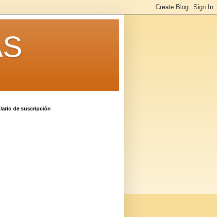
AS
ario de suscripción