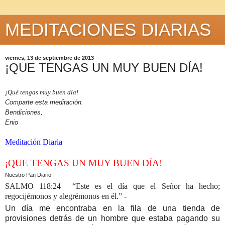
MEDITACIONES DIARIAS
viernes, 13 de septiembre de 2013
¡QUE TENGAS UN MUY BUEN DÍA!
¡Qué tengas muy buen día!
Comparte esta meditación.
Bendiciones,
Enio
Meditación Diaria
¡QUE TENGAS UN MUY BUEN DÍA!
Nuestro Pan Diario
SALMO 118:24 “Este es el día que el Señor ha hecho;
regocijémonos y alegrémonos en él.” -
Un día me encontraba en la fila de una tienda de
provisiones detrás de un hombre que estaba pagando su