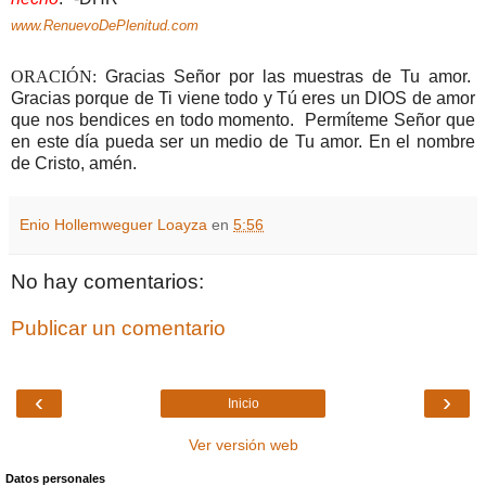
www.RenuevoDePlenitud.com
ORACIÓN:
Gracias Señor por las muestras de Tu amor.
Gracias porque de Ti viene todo y Tú eres un DIOS de amor
que nos bendices en todo momento. Permíteme Señor que
en este día pueda ser un medio de Tu amor. En el nombre
de Cristo, amén.
Enio Hollemweguer Loayza
en
5:56
No hay comentarios:
Publicar un comentario
‹
›
Inicio
Ver versión web
Datos personales