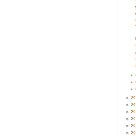
►
►
►
►
20
►
20
►
20
►
20
►
20
►
20