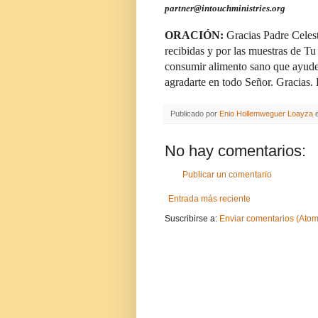
partner@intouchministries.org
ORACIÓN:
Gracias Padre Celest
recibidas y por las muestras de Tu
consumir alimento sano que ayude e
agradarte en todo Señor. Gracias.
Publicado por
Enio Hollemweguer Loayza
No hay comentarios:
Publicar un comentario
Entrada más reciente
Suscribirse a:
Enviar comentarios (Atom