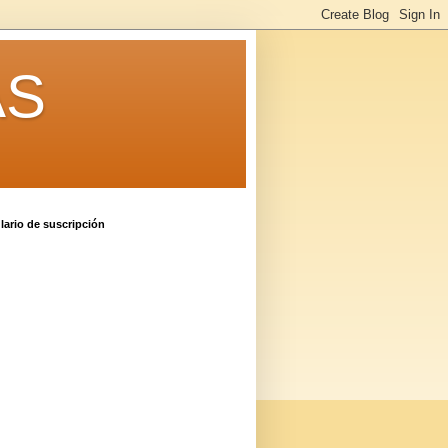
AS
ario de suscripción