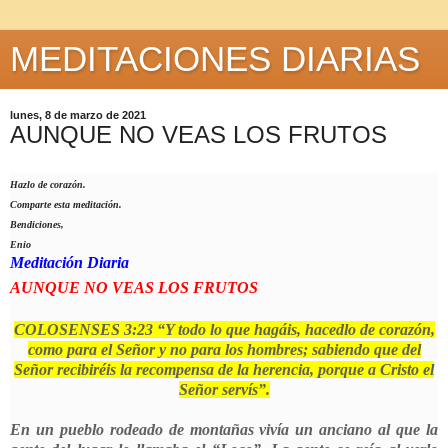
MEDITACIONES DIARIAS
lunes, 8 de marzo de 2021
AUNQUE NO VEAS LOS FRUTOS
Hazlo de corazón.
Comparte esta meditación.
Bendiciones,
Enio
Meditación Diaria
AUNQUE NO VEAS LOS FRUTOS
COLOSENSES 3:23 “Y todo lo que hagáis, hacedlo de corazón,
como para el Señor y no para los hombres; sabiendo que del
Señor recibiréis la recompensa de la herencia, porque a Cristo el
Señor servís”.
En un pueblo rodeado de montañas vivía un anciano al que la