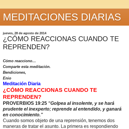
MEDITACIONES DIARIAS
jueves, 28 de agosto de 2014
¿CÓMO REACCIONAS CUANDO TE
REPRENDEN?
Cómo reacciono…
Comparte esta meditación.
Bendiciones,
Enio
Meditación Diaria
¿CÓMO REACCIONAS CUANDO TE
REPRENDEN?
PROVERBIOS 19:25
“Golpea al insolente, y se hará
prudente el inexperto; reprende al entendido, y ganará
en conocimiento.”
Cuando somos objeto de una reprensión, tenemos dos
maneras de tratar el asunto. La primera es respondiendo