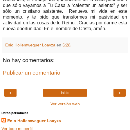
que sólo vayamos a Tu Casa a “calentar un asiento” y ser
sólo un cristiano asistente. Renueva mi vida en este
momento, y te pido que transformes mi pasividad en
actividad en las cosas de tu Reino. ¡Gracias por darme esta
nueva oportunidad! En el nombre de Cristo, amén.
Enio Hollemweguer Loayza
en
5:28
No hay comentarios:
Publicar un comentario
‹
›
Inicio
Ver versión web
Datos personales
Enio Hollemweguer Loayza
Ver todo mi perfil