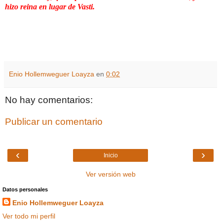
hizo reina en lugar de Vasti.
Enio Hollemweguer Loayza
en
0:02
No hay comentarios:
Publicar un comentario
‹
›
Inicio
Ver versión web
Datos personales
Enio Hollemweguer Loayza
Ver todo mi perfil