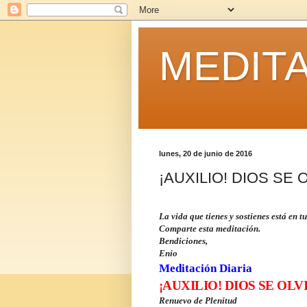
MEDITA
lunes, 20 de junio de 2016
¡AUXILIO! DIOS SE O
La vida que tienes y sostienes está en t
Comparte esta meditación.
Bendiciones,
Enio
Meditación Diaria
¡
AUXILIO! DIOS SE OLV
Renuevo de Plenitud