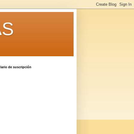
AS
ario de suscripción