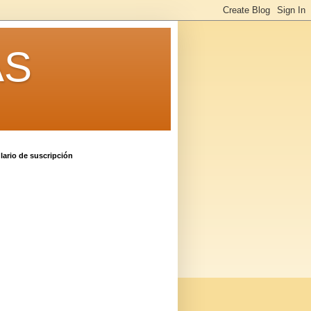
AS
ario de suscripción