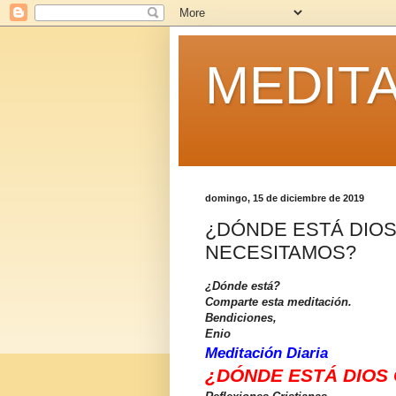
MEDITA
domingo, 15 de diciembre de 2019
¿DÓNDE ESTÁ DIO
NECESITAMOS?
¿Dónde está?
Comparte esta meditación.
Bendiciones,
Enio
Meditación Diaria
¿DÓNDE ESTÁ DIOS