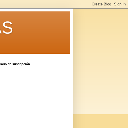
AS
ario de suscripción