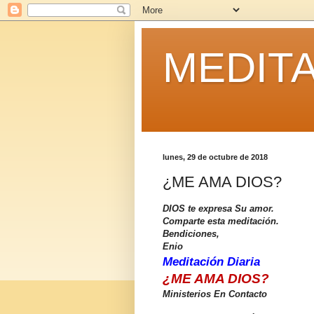
MEDITA
lunes, 29 de octubre de 2018
¿ME AMA DIOS?
DIOS te expresa Su amor.
Comparte esta meditación.
Bendiciones,
Enio
Meditación Diaria
¿ME AMA DIOS?
Ministerios En Contacto