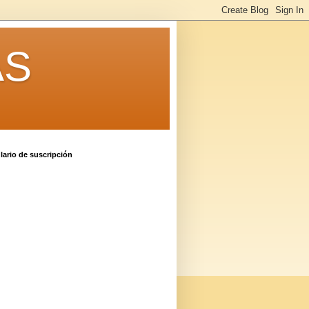
AS
ario de suscripción