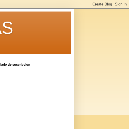
AS
ario de suscripción