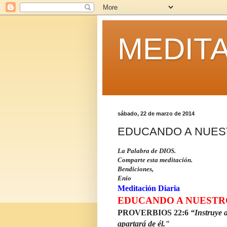
MEDITA
sábado, 22 de marzo de 2014
EDUCANDO A NUES
La Palabra de DIOS.
Comparte esta meditación.
Bendiciones,
Enio
Meditación Diaria
EDUCANDO A NUESTR
PROVERBIOS 22:6
“Instruye 
apartará de él."