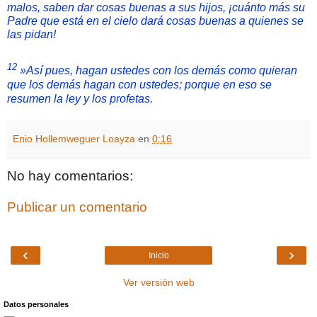
malos, saben dar cosas buenas a sus hijos, ¡cuánto más su
Padre que está en el cielo dará cosas buenas a quienes se
las pidan!
12
»Así pues, hagan ustedes con los demás como quieran
que los demás hagan con ustedes; porque en eso se
resumen la ley y los profetas.
Enio Hollemweguer Loayza
en
0:16
No hay comentarios:
Publicar un comentario
‹
›
Inicio
Ver versión web
Datos personales