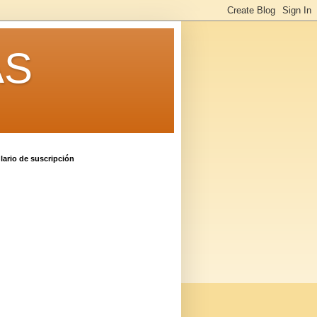
AS
ario de suscripción