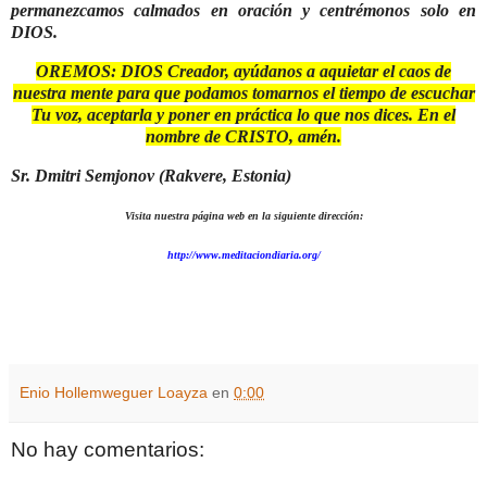
permanezcamos calmados en oración y centrémonos solo en
DIOS.
OREMOS:
DIOS Creador, ayúdanos a aquietar el caos de
nuestra mente para que podamos tomarnos el tiempo de escuchar
Tu voz, aceptarla y poner en práctica lo que nos dices. En el
nombre de CRISTO, amén.
Sr. Dmitri Semjonov (Rakvere, Estonia)
Visita nuestra página web en la siguiente dirección:
http://www.meditaciondiaria.org/
Enio Hollemweguer Loayza
en
0:00
No hay comentarios: