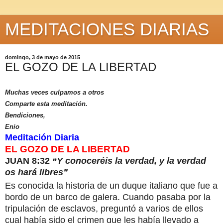
MEDITACIONES DIARIAS
domingo, 3 de mayo de 2015
EL GOZO DE LA LIBERTAD
Muchas veces culpamos a otros
Comparte esta meditación.
Bendiciones,
Enio
Meditación Diaria
EL GOZO DE LA LIBERTAD
JUAN 8:32
“Y conoceréis la verdad, y la verdad
os hará libres”
Es conocida la historia de un duque italiano que fue a
bordo de un barco de galera.
Cuando pasaba por la
tripulación de esclavos, preguntó a varios de ellos
cual había sido el crimen que les había llevado a