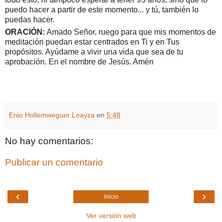
puedo hacer a partir de este momento... y tú, también lo
puedas hacer.
ORACIÓN:
Amado Señor, ruego para que mis momentos de
meditación puedan estar centrados en Ti y en Tus
propósitos. Ayúdame a vivir una vida que sea de tu
aprobación. En el nombre de Jesús. Amén
Enio Hollemweguer Loayza
en
5:48
No hay comentarios:
Publicar un comentario
‹
›
Inicio
Ver versión web