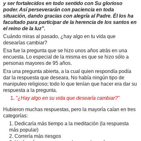
y ser fortalecidos en todo sentido con Su glorioso
poder. Así perseverarán con paciencia en toda
situación, dando gracias con alegría al Padre. Él los ha
facultado para participar de la herencia de los santos en
el reino de la luz".
Cuándo miras al pasado, ¿hay algo en tu vida que
desearías cambiar?
Esa fue la pregunta que se hizo unos años atrás en una
encuesta. Lo especial de la misma es que se hizo sólo a
personas mayores de 95 años.
Era una pregunta abierta, a la cual quien respondía podía
dar la respuesta que deseara. No había ningún tipo de
manipuleo religioso; todo lo que tenían que hacer era dar su
respuesta a la pregunta.
"¿Hay algo en su vida que desearía cambiar?"
Hubieron muchas respuestas, pero la mayoría caían en tres
categorías:
1. Dedicaría más tiempo a la meditación (la respuesta
más popular)
2. Correría más riesgos