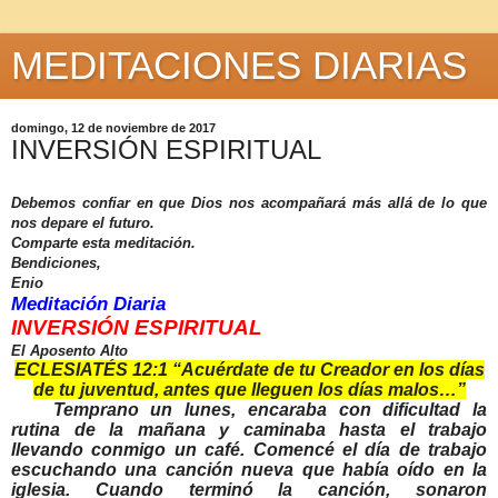
MEDITACIONES DIARIAS
domingo, 12 de noviembre de 2017
INVERSIÓN ESPIRITUAL
Debemos confiar en que Dios nos acompañará más allá de lo que
nos depare el futuro.
Comparte esta meditación.
Bendiciones,
Enio
Meditación Diaria
INVERSIÓN ESPIRITUAL
El Aposento Alto
ECLESIATÉS 12:1 “Acuérdate de tu Creador en los días
de tu juventud, antes que lleguen los días malos…”
Temprano un lunes, encaraba con dificultad la
rutina de la mañana y caminaba hasta el trabajo
llevando conmigo un café. Comencé el día de trabajo
escuchando una canción nueva que había oído en la
iglesia. Cuando terminó la canción, sonaron