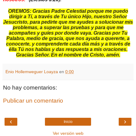
OREMOS: Gracias Padre Celestial porque me puedo
dirigir a Tí, a través de Tu único Hijo, nuestro Señor
Jesucristo, para pedirte que me ayudes a solucionar mis
problemas, a superar las pruebas y para que me
acompañes y guíes por donde vaya. Gracias por Tu
Palabra, medio de gracia, que nos ayuda a quererte, a
conocerte, y comprenderte cada día más y a través de
élla Tú nos hablas y das respuesta a mis oraciones.
Gracias Señor. En el nombre de Cristo, amén.
Enio Hollemweguer Loayza
en
0:00
No hay comentarios:
Publicar un comentario
‹
›
Inicio
Ver versión web