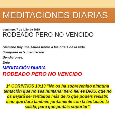
MEDITACIONES DIARIAS
domingo, 7 de julio de 2019
RODEADO PERO NO VENCIDO
Siempre hay una salida frente a las crisis de la vida.
Comparte esta meditación
Bendiciones,
Enio
MEDITACIÓN DIARIA
RODEADO PERO NO VENCIDO
a
1
CORINTIOS 10:13 “No os ha sobrevenido ninguna
tentación que no sea humana; pero fiel es DIOS, que no
os dejará ser tentados más de lo que podéis resistir,
sino que dará también juntamente con la tentación la
salida, para que podáis soportar”.