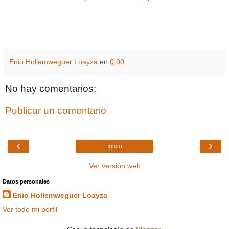
Enio Hollemweguer Loayza
en
0:00
No hay comentarios:
Publicar un comentario
‹
›
Inicio
Ver versión web
Datos personales
Enio Hollemweguer Loayza
Ver todo mi perfil