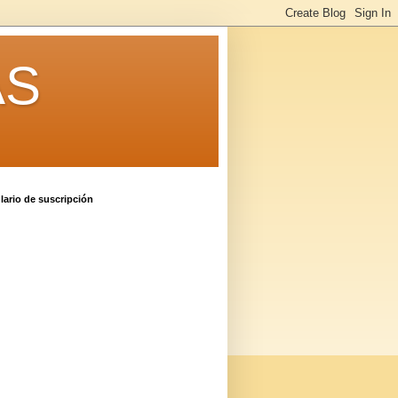
AS
ario de suscripción