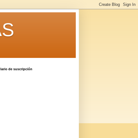
AS
ario de suscripción