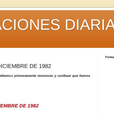
CIONES DIARI
Formul
ICIEMBRE DE 1982
debemos primeramente reconocer y confesar que hemos
IEMBRE DE 1982