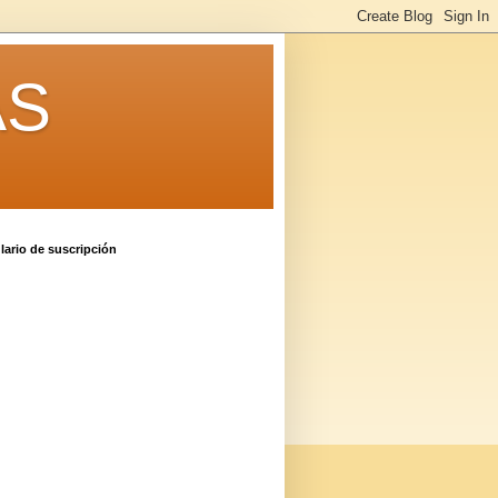
AS
ario de suscripción