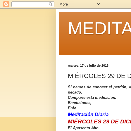
MEDITA
martes, 17 de julio de 2018
MIÉRCOLES 29 DE D
Si hemos de conocer el perdón, 
pecado.
Comparte esta meditación.
Bendiciones,
Enio
Meditación Diaria
MIÉRCOLES 29 DE DIC
El Aposento Alto