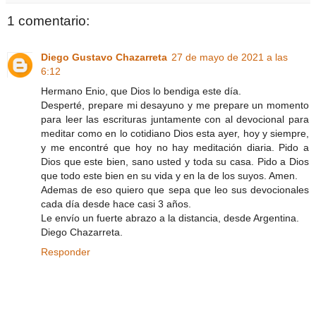
1 comentario:
Diego Gustavo Chazarreta
27 de mayo de 2021 a las
6:12
Hermano Enio, que Dios lo bendiga este día.
Desperté, prepare mi desayuno y me prepare un momento
para leer las escrituras juntamente con al devocional para
meditar como en lo cotidiano Dios esta ayer, hoy y siempre,
y me encontré que hoy no hay meditación diaria. Pido a
Dios que este bien, sano usted y toda su casa. Pido a Dios
que todo este bien en su vida y en la de los suyos. Amen.
Ademas de eso quiero que sepa que leo sus devocionales
cada día desde hace casi 3 años.
Le envío un fuerte abrazo a la distancia, desde Argentina.
Diego Chazarreta.
Responder